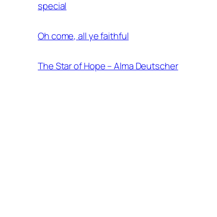
special
Oh come, all ye faithful
The Star of Hope – Alma Deutscher